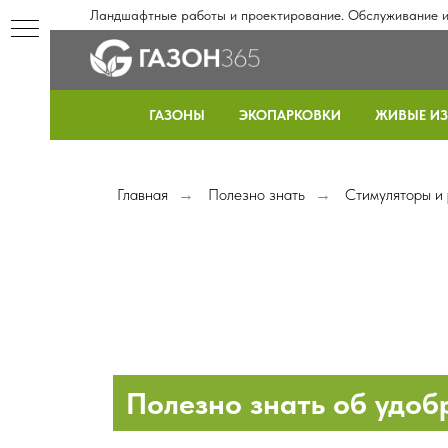
Ландшафтные работы и проектирование. Обслуживание и 
ГАЗОНЫ
ЭКОПАРКОВКИ
ЖИВЫЕ И
Главная
Полезно знать
Стимуляторы и 
→
→
Полезно знать об удоб